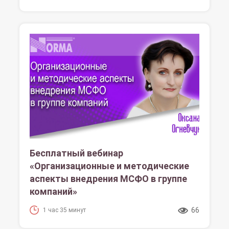
Бесплатный вебинар
«Организационные и методические
аспекты внедрения МСФО в группе
компаний»
66
1 час 35 минут