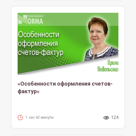
«Особенности оформления счетов-
фактур»
124
1 час 42 минуты