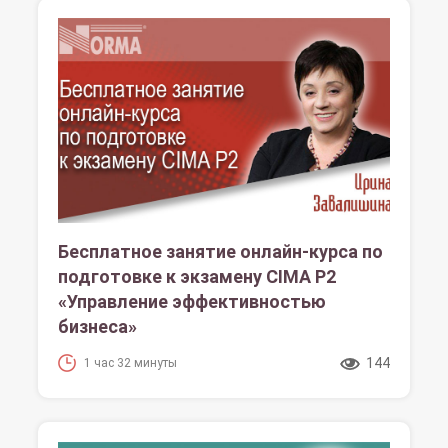
Бесплатное занятие онлайн-курса по
подготовке к экзамену CIMA P2
«Управление эффективностью
бизнеса»
144
1 час 32 минуты