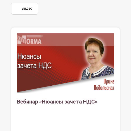
Видео
Вебинар «Нюансы зачета НДС»