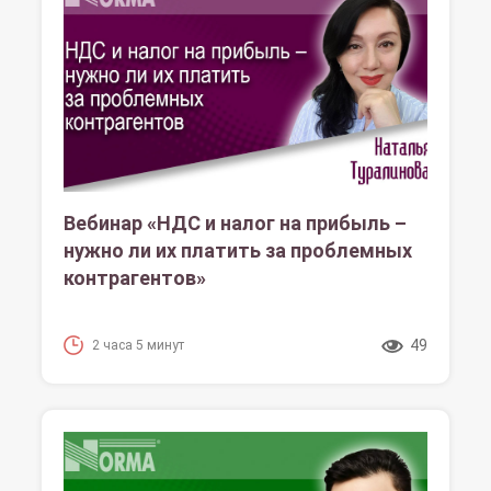
Вебинар «НДС и налог на прибыль –
нужно ли их платить за проблемных
контрагентов»
49
2 часа 5 минут