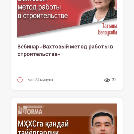
Вебинар «Вахтовый метод работы в
строительстве»
33
1 час 24 минуты