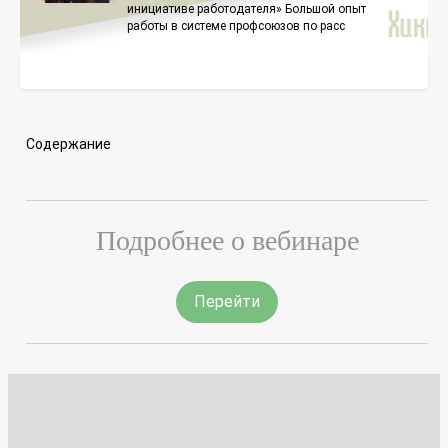
инициативе работодателя» Большой опыт
работы в системе профсоюзов по расс
Содержание
Подробнее о вебинаре
Перейти