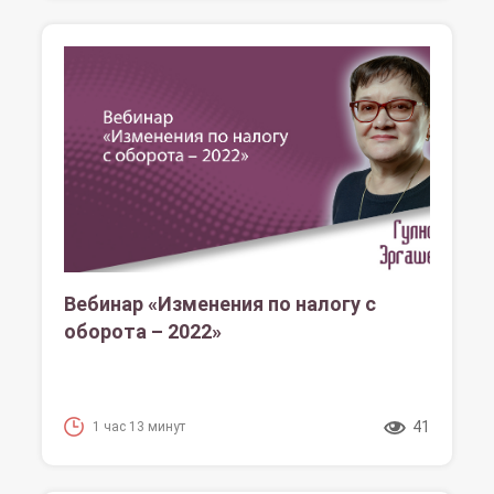
Вебинар «Изменения по налогу с
оборота – 2022»
41
1 час 13 минут