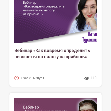
Вебинар «Как вовремя определить
невычеты по налогу на прибыль»
110
1 час 23 минуты