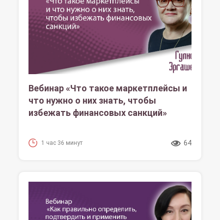
Вебинар «Что такое маркетплейсы и
что нужно о них знать, чтобы
избежать финансовых санкций»
64
1 час 36 минут