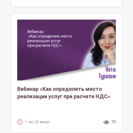
Вебинар «Как определить место
реализации услуг при расчете НДС»
79
1 час 25 минут