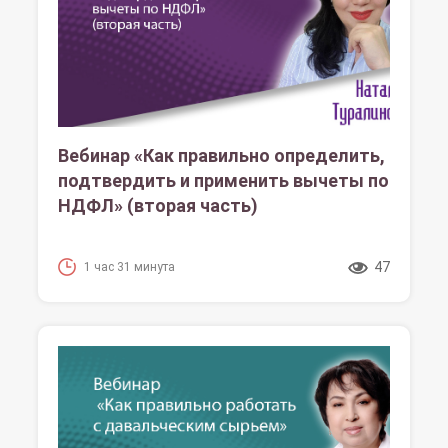
Вебинар «Как правильно определить,
подтвердить и применить вычеты по
НДФЛ» (вторая часть)
47
1 час 31 минута