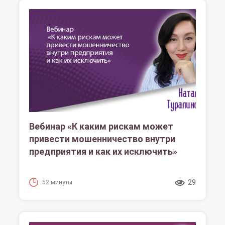
Вебинар «К каким рискам может
привести мошенничество внутри
предприятия и как их исключить»
29
52 минуты