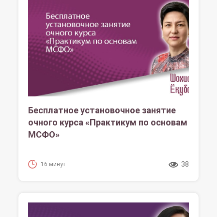
Бесплатное установочное занятие
очного курса «Практикум по основам
МСФО»
38
16 минут