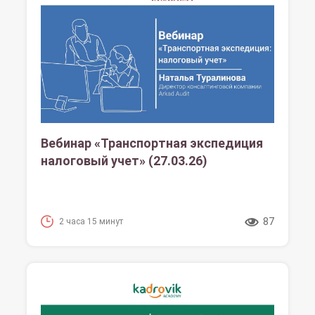
Вебинар «Транспортная экспедиция
налоговый учет» (27.03.26)
87
2 часа 15 минут