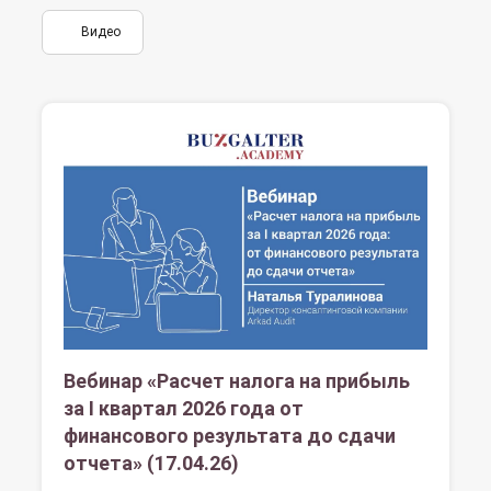
Видео
Вебинар «Расчет налога на прибыль
за I квартал 2026 года от
финансового результата до сдачи
отчета» (17.04.26)