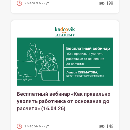
198
2 часа 9 минут
Бесплатный вебинар «Как правильно
уволить работника от основания до
расчета» (16.04.26)
146
1 час 56 минут