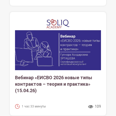
Вебинар «ЕИСВО 2026 новые типы
контрактов – теория и практика»
(15.04.26)
109
1 час 33 минуты