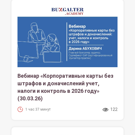
Вебинар «Корпоративные карты без
штрафов и доначислений учет,
налоги и контроль в 2026 году»
(30.03.26)
122
1 час 37 минут