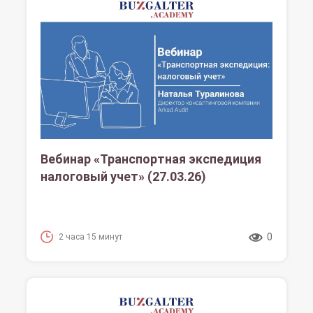
Вебинар «Транспортная экспедиция
налоговый учет» (27.03.26)
0
2 часа 15 минут