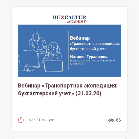
Вебинар «Транспортная экспедиция:
бухгалтерский учет» (31.03.26)
66
1 час 31 минута