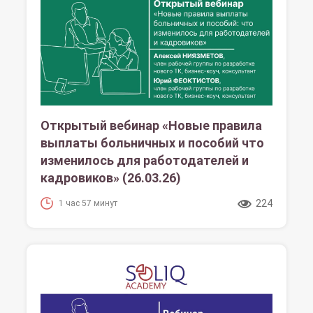
Открытый вебинар «Новые правила
выплаты больничных и пособий что
изменилось для работодателей и
кадровиков» (26.03.26)
224
1 час 57 минут