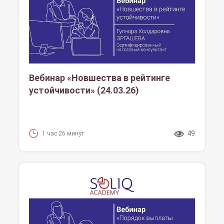
Вебинар «Новшества в рейтинге
устойчивости» (24.03.26)
49
1 час 26 минут