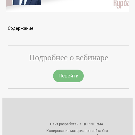
Содержание
Подробнее о вебинаре
Перейти
Сайт разработан в ЦПР NORMA.
Копирование материалов сайта без