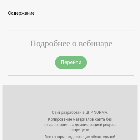
Содержание
Подробнее о вебинаре
Перейти
Сайт разработан в ЦПР NORMA.
Копирование материалов сайта без
согласования с администрацией ресурса
запрещено.
Все товары, подлежащие обязательной