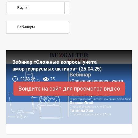
Видео
Вебинары
Вебинар «Сложные вопросы учета
амортизируемых активов» (25.04.25)
02:03:22
75
Войдите на сайт для просмотра видео