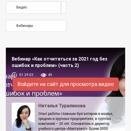
Видео
Вебинары
Вебинар «Как отчитаться за 2021 год без
ошибок и проблем» (часть 2)
01:29:03
49
Войдите на сайт для просмотра видео
Наталья Туралинова
Опыт работы главным бухгалтером в малых,
средних и крупных предприятиях, в группах
компаний – 20 лет. Основатель и директор
учебного центра «Менталист». Более 3000