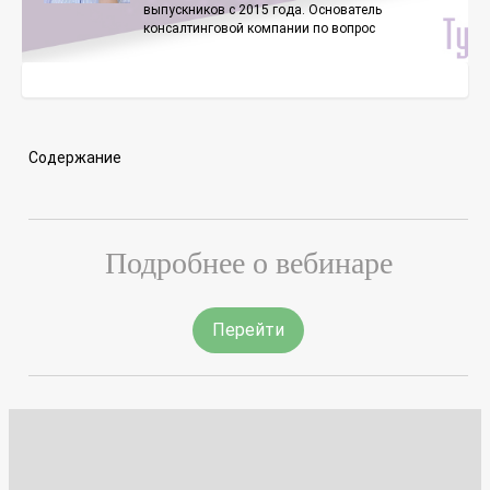
выпускников с 2015 года. Основатель
консалтинговой компании по вопрос
Содержание
Подробнее о вебинаре
Перейти