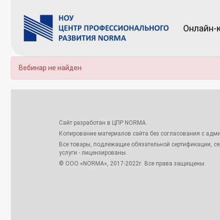
Онлайн-
Вебинар не найден
Сайт разработан в ЦПР NORMA.
Копирование материалов сайта без согласования с адми
Все товары, подлежащие обязательной сертификации, с
услуги - лицензированы.
© ООО «NORMA», 2017-2022г. Все права защищены.