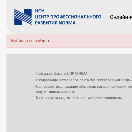
Онлайн-
Вебинар не найден
Сайт разработан в ЦПР NORMA.
Копирование материалов сайта без согласования с адми
Все товары, подлежащие обязательной сертификации, с
услуги - лицензированы.
© ООО «NORMA», 2017-2022г. Все права защищены.