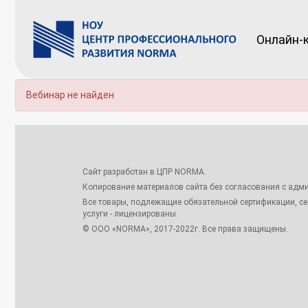
Онлайн-
Вебинар не найден
Сайт разработан в ЦПР NORMA.
Копирование материалов сайта без согласования с адми
Все товары, подлежащие обязательной сертификации, с
услуги - лицензированы.
© ООО «NORMA», 2017-2022г. Все права защищены.