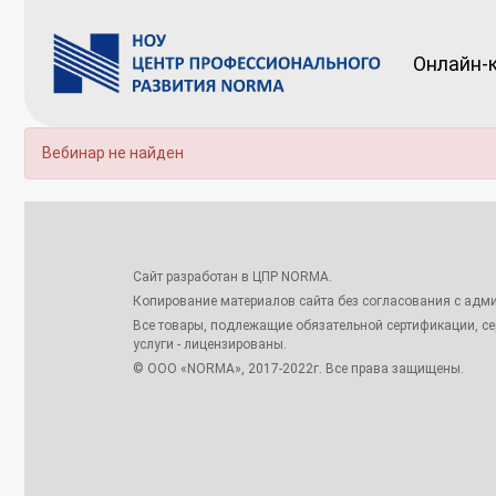
Онлайн-
Вебинар не найден
Сайт разработан в ЦПР NORMA.
Копирование материалов сайта без согласования с адми
Все товары, подлежащие обязательной сертификации, с
услуги - лицензированы.
© ООО «NORMA», 2017-2022г. Все права защищены.