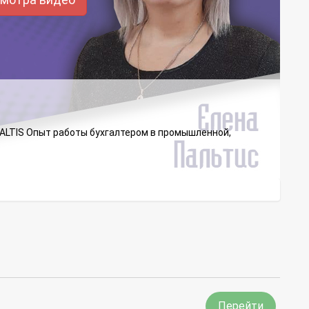
ALTIS Опыт работы бухгалтером в промышленной,
Перейти