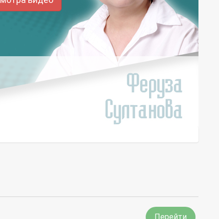
Перейти