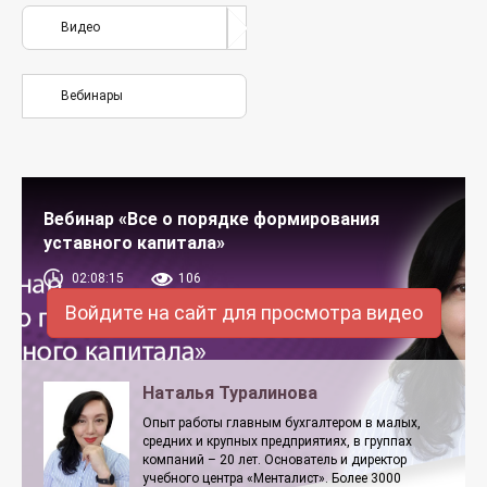
Видео
Вебинары
Вебинар «Все о порядке формирования
уставного капитала»
02:08:15
106
Войдите на сайт для просмотра видео
Наталья Туралинова
Опыт работы главным бухгалтером в малых,
средних и крупных предприятиях, в группах
компаний – 20 лет. Основатель и директор
учебного центра «Менталист». Более 3000