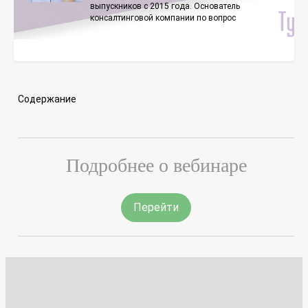
выпускников с 2015 года. Основатель
консалтинговой компании по вопрос
Содержание
Подробнее о вебинаре
Перейти