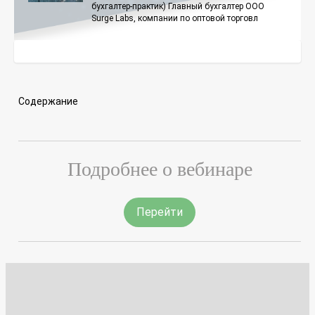
бухгалтер-практик) Главный бухгалтер ООО
Surge Labs, компании по оптовой торговл
Содержание
Подробнее о вебинаре
Перейти