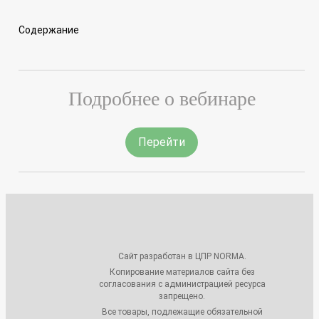
Содержание
Подробнее о вебинаре
Перейти
Сайт разработан в ЦПР NORMA.
Копирование материалов сайта без
согласования с администрацией ресурса
запрещено.
Все товары, подлежащие обязательной