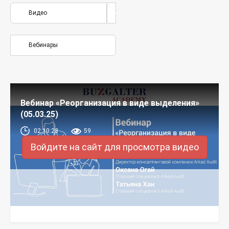
Видео
Вебинары
Вебинар «Реорганизация в виде выделения»
(05.03.25)
02:10:23
59
Войдите на сайт для просмотра видео