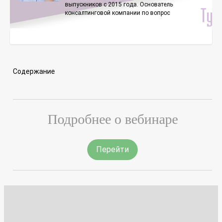
выпускников с 2015 года. Основатель
консалтинговой компании по вопрос
Содержание
Подробнее о вебинаре
Перейти