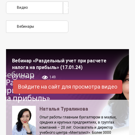
Видео
Вебинары
Вебинар «Раздельный учет при расчете
налога на прибыль» (17.01.24)
02:04:32
149
Войдите на сайт для просмотра видео
Наталья Туралинова
Опыт работы главным бухгалтером в малых,
средних и крупных предприятиях, в группах
компаний – 20 лет. Основатель и директор
учебного центра «Менталист». Более 3000