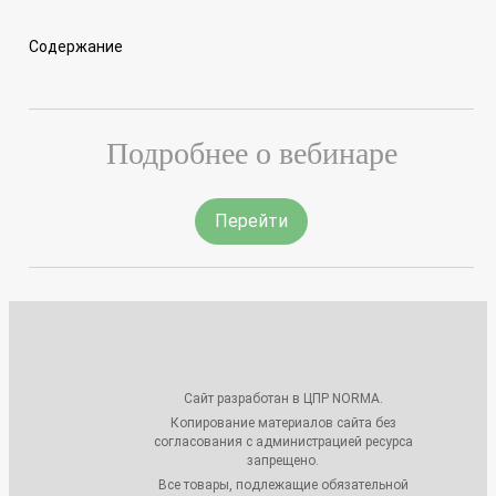
Содержание
Подробнее о вебинаре
Перейти
Сайт разработан в ЦПР NORMA.
Копирование материалов сайта без
согласования с администрацией ресурса
запрещено.
Все товары, подлежащие обязательной