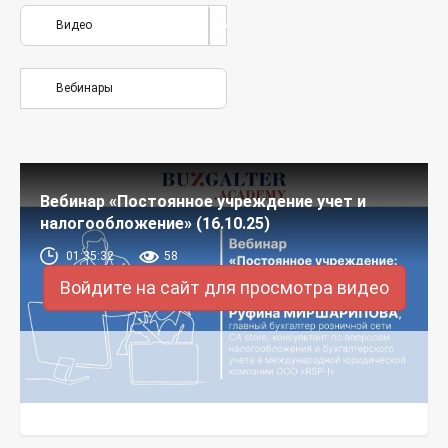
Видео
Вебинары
Вебинар «Постоянное учреждение учет и
налогообложение» (16.10.25)
01:35:32
58
Войдите на сайт для просмотра видео