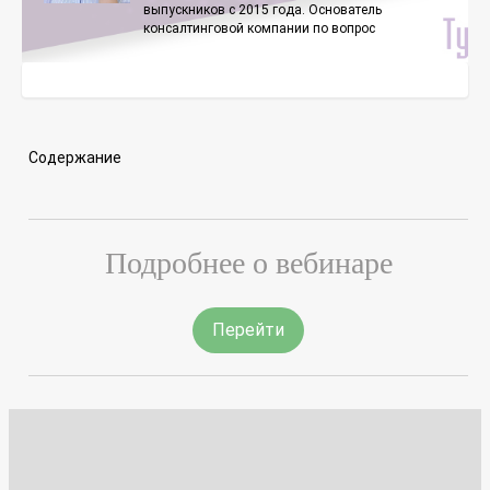
выпускников с 2015 года. Основатель
консалтинговой компании по вопрос
Содержание
Подробнее о вебинаре
Перейти