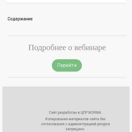
Содержание
Подробнее о вебинаре
Перейти
Сайт разработан в ЦПР NORMA.
Копирование материалов сайта без
согласования с администрацией ресурса
запрещено.