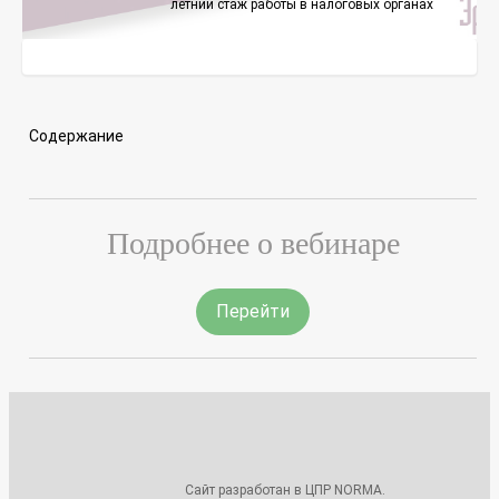
летний стаж работы в налоговых органах
Содержание
Подробнее о вебинаре
Перейти
Сайт разработан в ЦПР NORMA.