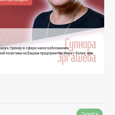
оуч, тренер в сфере налогообложения,
тной политики на Вашем предприятии Имеет более чем
Перейти