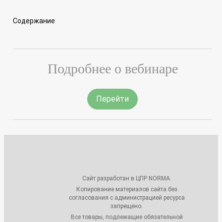
Содержание
Подробнее о вебинаре
Перейти
Сайт разработан в ЦПР NORMA.
Копирование материалов сайта без
согласования с администрацией ресурса
запрещено.
Все товары, подлежащие обязательной