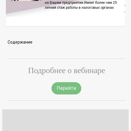
на Вашем предприятии Имеет более чем 25
летний стаж работы в налоговых органах
Содержание
Подробнее о вебинаре
Перейти