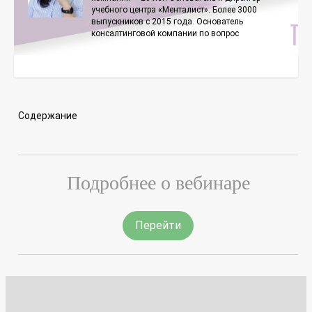
учебного центра «Менталист». Более 3000
выпускников с 2015 года. Основатель
консалтинговой компании по вопрос
Содержание
Подробнее о вебинаре
Перейти