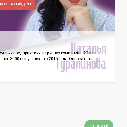
смотра видео
упных предприятиях, в группах компаний – 20 лет.
олее 3000 выпускников с 2015 года. Основатель
Перейти