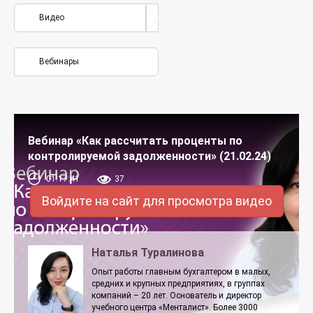
Видео
Вебинары
Вебинар «Как рассчитать проценты по
контролируемой задолженности» (21.02.24)
01:17:41
37
Войдите на сайт для просмотра видео
Наталья Туралинова
Опыт работы главным бухгалтером в малых,
средних и крупных предприятиях, в группах
компаний – 20 лет. Основатель и директор
учебного центра «Менталист». Более 3000