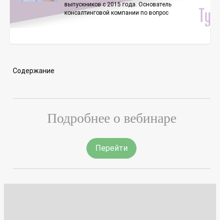
выпускников с 2015 года. Основатель
консалтинговой компании по вопрос
Содержание
Подробнее о вебинаре
Перейти