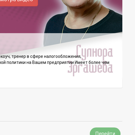
оуч, тренер в сфере налогообложения,
тной политики на Вашем предприятии Имеет более чем
Перейти