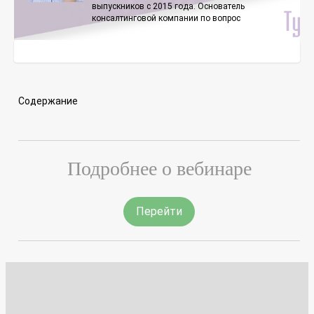
выпускников с 2015 года. Основатель
консалтинговой компании по вопрос
Содержание
Подробнее о вебинаре
Перейти