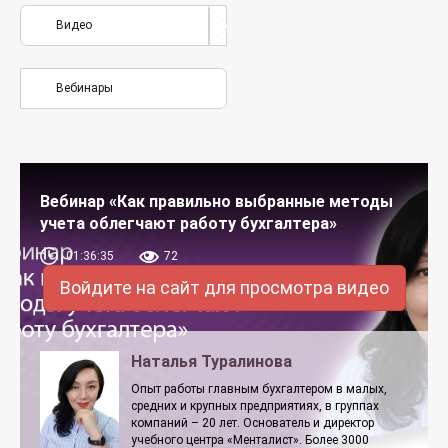
Видео
Вебинары
Вебинар «Как правильно выбранные методы
учета облегчают работу бухгалтера»
01:36:35
72
Войдите на сайт для просмотра видео
Наталья Туралинова
Опыт работы главным бухгалтером в малых,
средних и крупных предприятиях, в группах
компаний – 20 лет. Основатель и директор
учебного центра «Менталист». Более 3000