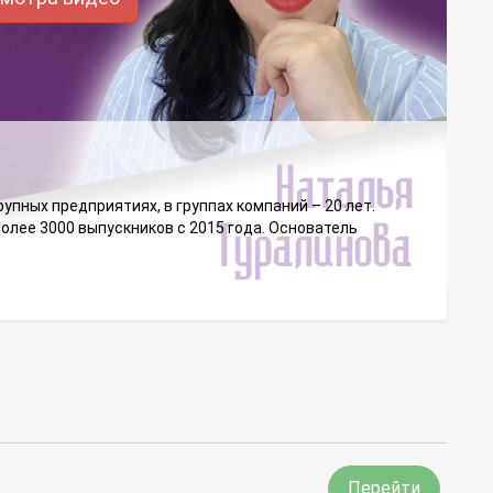
упных предприятиях, в группах компаний – 20 лет.
олее 3000 выпускников с 2015 года. Основатель
Перейти