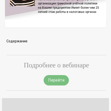
организации грамотной учётной политики
на Вашем предприятии Имеет более чем 25
летний стаж работы в налоговых органах
Содержание
Подробнее о вебинаре
Перейти