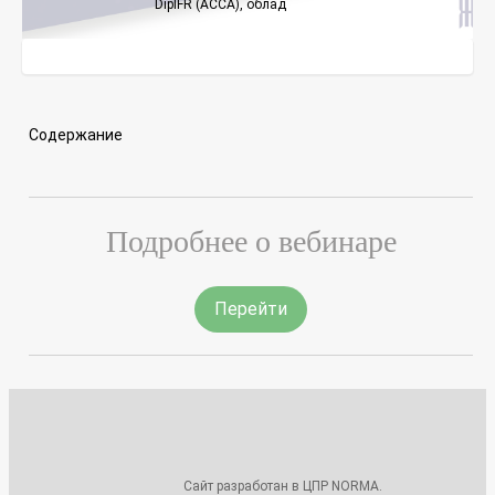
DipIFR (ACCA), облад
Содержание
Подробнее о вебинаре
Перейти
Сайт разработан в ЦПР NORMA.