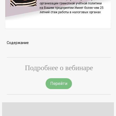
организации грамотной учётной политики
на Вашем предприятии Имеет более чем 25
летний стаж работы в налоговых органах
Содержание
Подробнее о вебинаре
Перейти