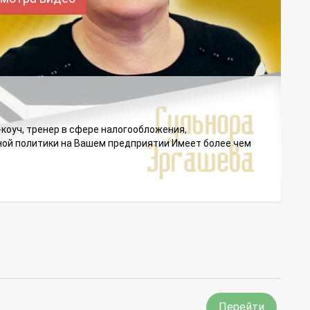
оуч, тренер в сфере налогообложения,
тной политики на Вашем предприятии Имеет более чем
Перейти