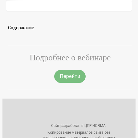
Содержание
Подробнее о вебинаре
Перейти
Сайт разработан в ЦПР NORMA.
Копирование материалов сайта без
согласования с администрацией ресурса