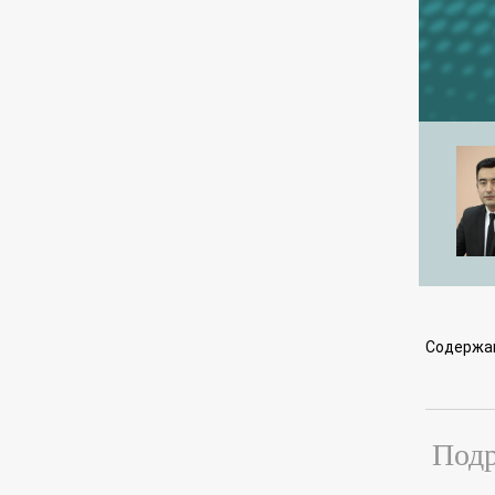
Содержа
Подр