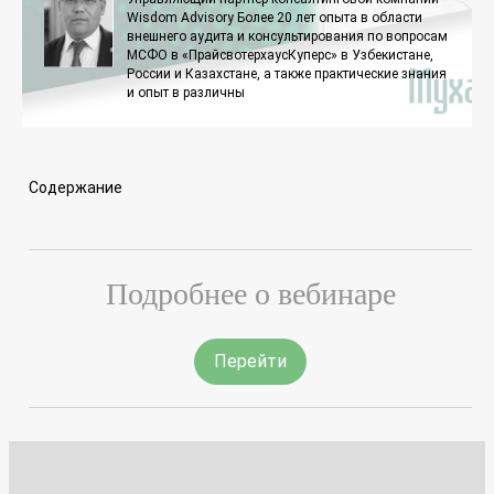
Wisdom Advisory Более 20 лет опыта в области
внешнего аудита и консультирования по вопросам
МСФО в «ПрайсвотерхаусКуперс» в Узбекистане,
России и Казахстане, а также практические знания
и опыт в различны
Содержание
Подробнее о вебинаре
Перейти