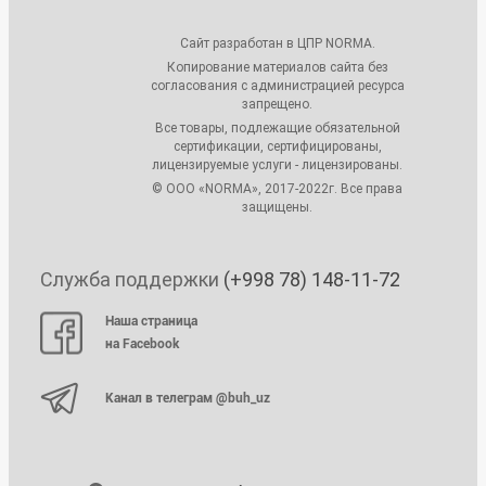
Сайт разработан в ЦПР NORMA.
Копирование материалов сайта без
согласования с администрацией ресурса
запрещено.
Все товары, подлежащие обязательной
сертификации, сертифицированы,
лицензируемые услуги - лицензированы.
© ООО «NORMA», 2017-2022г. Все права
защищены.
Служба поддержки
(+998 78) 148-11-72
Наша страница
на Facebook
Канал в телеграм @buh_uz