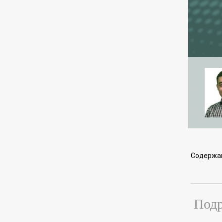
Содержа
Подр