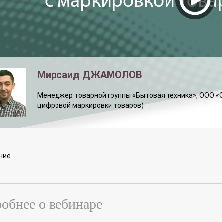
Мирсаид ДЖАМОЛОВ
Менеджер товарной группы «Бытовая техника», ООО «CR
цифровой маркировки товаров)
ние
обнее о вебинаре