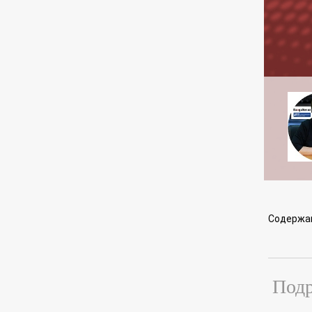
Содержа
Подр