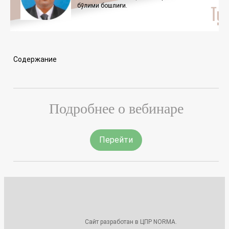
бўлими бошлиғи.
Содержание
Подробнее о вебинаре
Перейти
Сайт разработан в ЦПР NORMA.