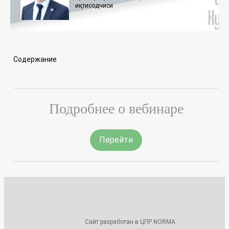
иқтисодчиси
Содержание
Подробнее о вебинаре
Перейти
Сайт разработан в ЦПР NORMA.