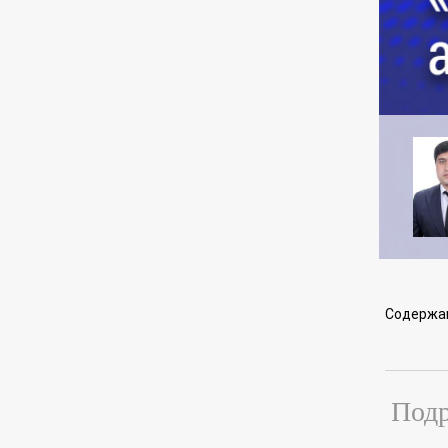
Содержа
Подр