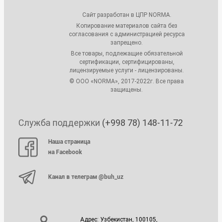
Сайт разработан в ЦПР NORMA.
Копирование материалов сайта без
согласования с администрацией ресурса
запрещено.
Все товары, подлежащие обязательной
сертификации, сертифицированы,
лицензируемые услуги - лицензированы.
© ООО «NORMA», 2017-2022г. Все права
защищены.
Служба поддержки
(+998 78) 148-11-72
Наша страница
на Facebook
Канал в телеграм @buh_uz
Адрес: Узбекистан, 100105,